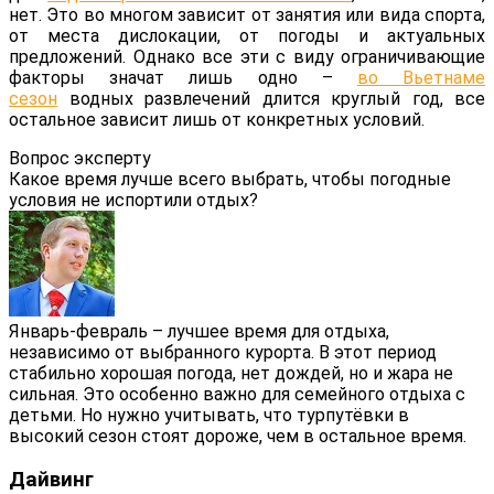
нет. Это во многом зависит от занятия или вида спорта,
от места дислокации, от погоды и актуальных
предложений. Однако все эти с виду ограничивающие
факторы значат лишь одно –
во Вьетнаме
сезон
водных развлечений длится круглый год, все
остальное зависит лишь от конкретных условий.
Вопрос эксперту
Какое время лучше всего выбрать, чтобы погодные
условия не испортили отдых?
Январь-февраль – лучшее время для отдыха,
независимо от выбранного курорта. В этот период
стабильно хорошая погода, нет дождей, но и жара не
сильная. Это особенно важно для семейного отдыха с
детьми. Но нужно учитывать, что турпутёвки в
высокий сезон стоят дороже, чем в остальное время.
Дайвинг