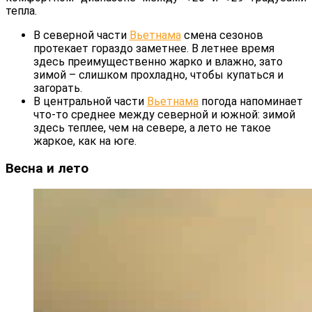
тепла.
В северной части
Вьетнама
смена сезонов
протекает гораздо заметнее. В летнее время
здесь преимущественно жарко и влажно, зато
зимой – слишком прохладно, чтобы купаться и
загорать.
В центральной части
Вьетнама
погода напоминает
что-то среднее между северной и южной: зимой
здесь теплее, чем на севере, а лето не такое
жаркое, как на юге.
Весна и лето