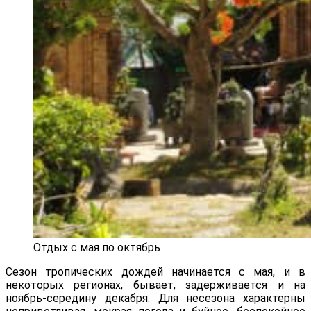
Отдых с мая по октябрь
Сезон тропических дождей начинается с мая, и в
некоторых регионах, бывает, задерживается и на
ноябрь-середину декабря. Для несезона характерны