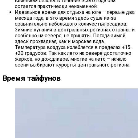
влиянием сезона: в течение всего года она
остается практически неизменной.
Идеальное время для отдыха на юге – первые два
месяца года, в это время здесь суше из-за
сравнительно небольшого количества осадков.
Зимние купания в центральных регионах страны, и
особенно на севере, не приняты. Погода зимой
здесь прохладная, как и морская вода.
Температура воздуха колеблется в пределах +15…
+20 градусов. Так как лето на севере достаточно
жаркое, но дождливое, многие на лето – начало
осени выбирают курорты центрального региона.
Время тайфунов