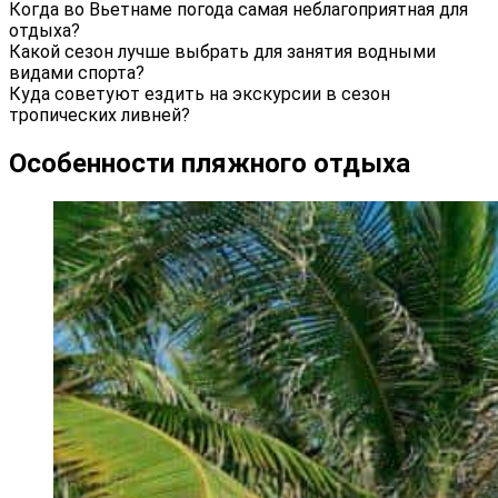
Когда во Вьетнаме погода самая неблагоприятная для
отдыха?
Какой сезон лучше выбрать для занятия водными
видами спорта?
Куда советуют ездить на экскурсии в сезон
тропических ливней?
Особенности пляжного отдыха