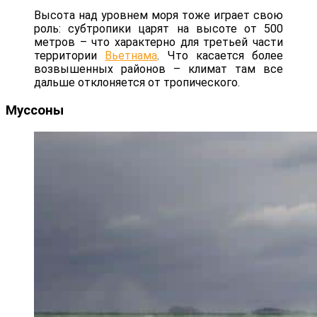
Высота над уровнем моря тоже играет свою
роль: субтропики царят на высоте от 500
метров – что характерно для третьей части
территории
Вьетнама
. Что касается более
возвышенных районов – климат там все
дальше отклоняется от тропического.
Муссоны