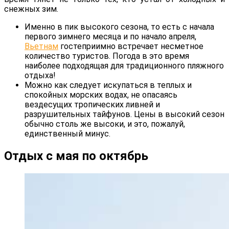
снежных зим.
Именно в пик высокого сезона, то есть с начала
первого зимнего месяца и по начало апреля,
Вьетнам
гостеприимно встречает несметное
количество туристов. Погода в это время
наиболее подходящая для традиционного пляжного
отдыха!
Можно как следует искупаться в теплых и
спокойных морских водах, не опасаясь
вездесущих тропических ливней и
разрушительных тайфунов. Цены в высокий сезон
обычно столь же высоки, и это, пожалуй,
единственный минус.
Отдых с мая по октябрь