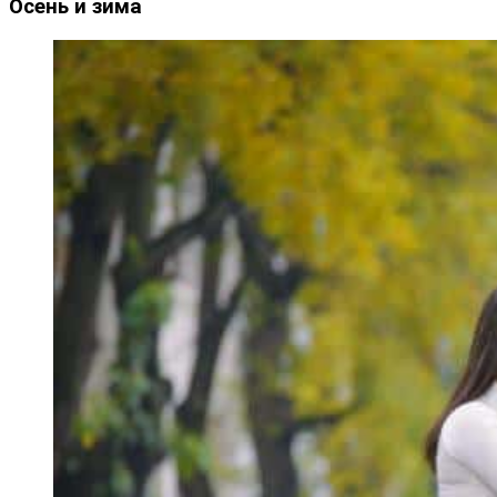
Осень и зима