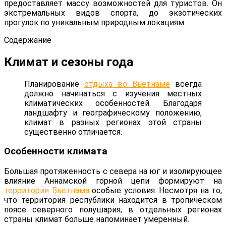
предоставляет массу возможностей для туристов. Он
экстремальных видов спорта, до экзотических
прогулок по уникальным природным локациям.
Содержание
Климат и сезоны года
Планирование
отдыха во Вьетнаме
всегда
должно начинаться с изучения местных
климатических особенностей. Благодаря
ландшафту и географическому положению,
климат в разных регионах этой страны
существенно отличается.
Особенности климата
Большая протяженность с севера на юг и изолирующее
влияние Аннамской горной цепи формируют на
территории Вьетнама
особые условия. Несмотря на то,
что территория республики находится в тропическом
поясе северного полушария, в отдельных регионах
страны климат больше напоминает умеренный.