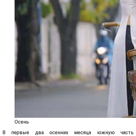
Осень
В первые два осенних месяца южную часть