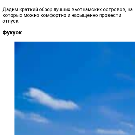
Дадим краткий обзор лучших вьетнамских островов, на
которых можно комфортно и насыщенно провести
отпуск.
Фукуок