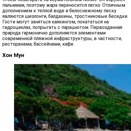
пальмами, поэтому жара переносится легко. Отличным
дополнением к теплой воде и белоснежному песку
являются шезлонги, балдахины, тростниковые беседки.
Гости могут заняться каякингом, покататься на
гидроциклах, попрыгать с парашютом. Первозданная
природа гармонично дополняется элементами
современной пляжной инфраструктуры, в частности,
ресторанами, бассейнами, кафе.
Хон Мун