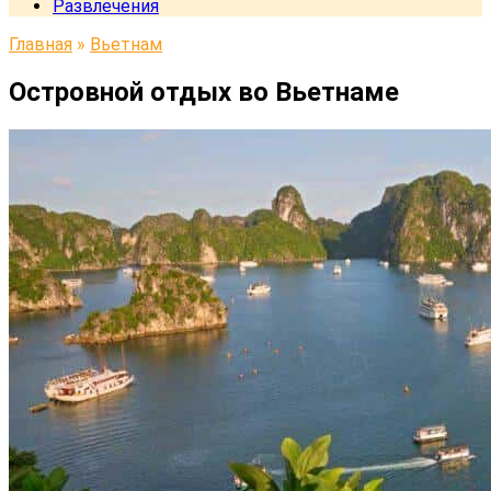
Развлечения
Главная
»
Вьетнам
Островной отдых во Вьетнаме