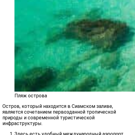
Пляж острова
Остров, который находится в Сиамском заливе,
является сочетанием первозданной тропической
природы и современной туристической
инфраструктуры.
Здесь есть удобный международный аэропорт,