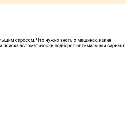
льшим спросом. Что нужно знать о машинах, какие
рма поиска автоматически подберет оптимальный вариант