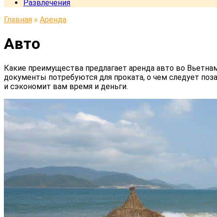
Развлечения
Главная
»
Аренда
Авто
Какие преимущества предлагает аренда авто во Вьетнам
документы потребуются для проката, о чем следует поза
и сэкономит вам время и деньги.