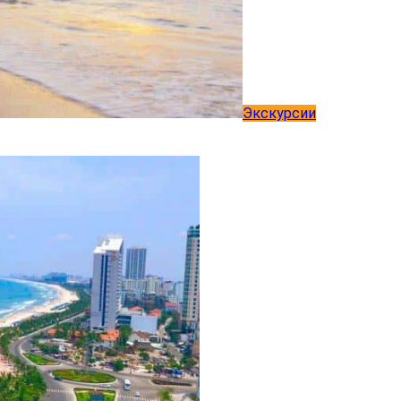
Экскурсии