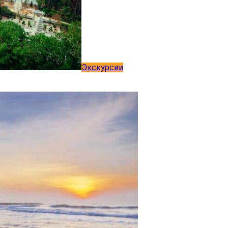
Экскурсии