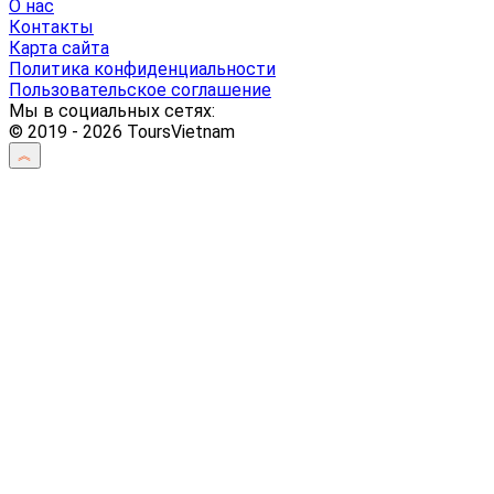
О нас
Контакты
Карта сайта
Политика конфиденциальности
Пользовательское соглашение
Мы в социальных сетях:
© 2019 - 2026 ToursVietnam