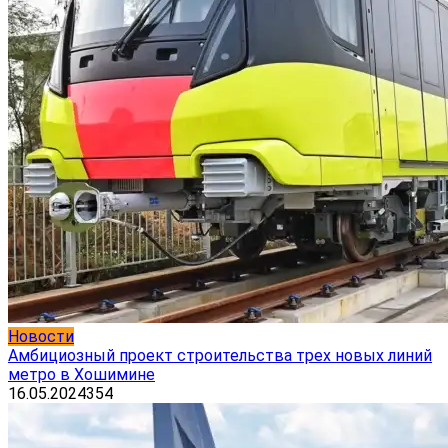
Новости
Амбициозный проект строительства трех новых линий
метро в Хошимине
16.05.2024
354