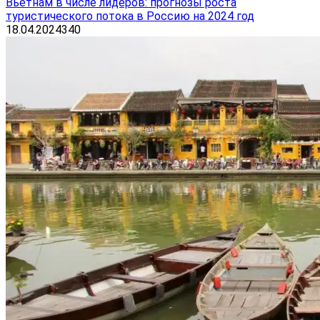
Вьетнам в числе лидеров: прогнозы роста
туристического потока в Россию на 2024 год
18.04.2024
340