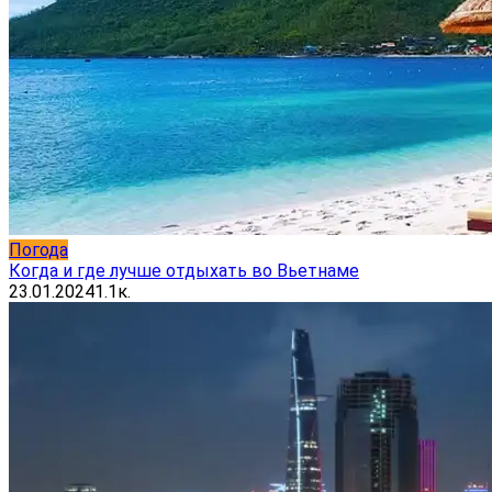
Погода
Когда и где лучше отдыхать во Вьетнаме
23.01.2024
1.1к.