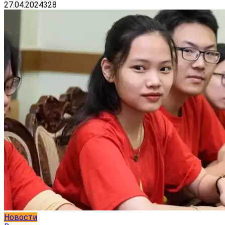
27.04.2024
328
Новости