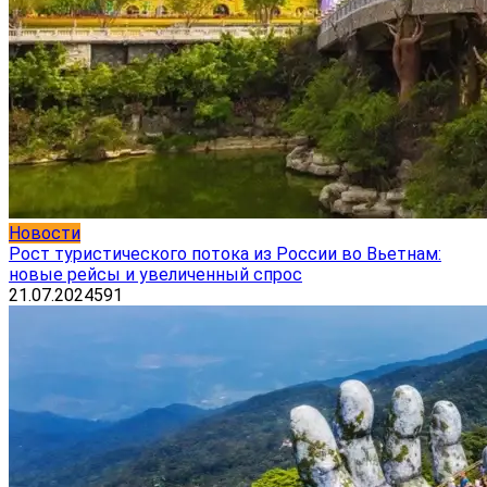
Новости
Рост туристического потока из России во Вьетнам:
новые рейсы и увеличенный спрос
21.07.2024
591